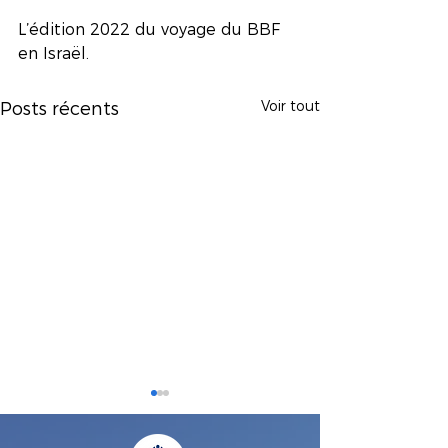
L’édition 2022 du voyage du BBF 
en Israël. 
Voir tout
Posts récents