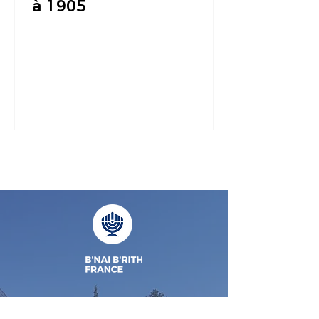
à 1905
Accueil