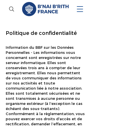
Politique de confidentialité
Information du BBF sur les Données
Personnelles - Les informations vous
concernant sont enregistrées sur notre
serveur informatique. Elles sont
conservées trois ans à compter de leur
enregistrement. Elles nous permettent
de vous communiquer des informations
sur nos activités et toute
communication liée à notre association.
Elles sont totalement sécurisées et ne
sont transmises à aucune personne ou
organisme extérieur (à l’exception le cas
échéant des sous-traitants).
Conformément à la règlementation, vous
pouvez exercer vos droits d'accès et de
rectification, demander l’effacement, en