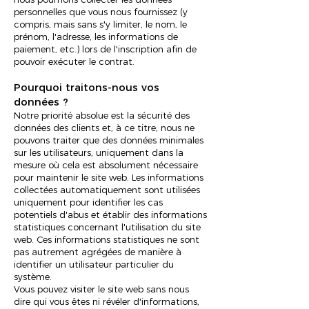
personnelles que vous nous fournissez (y
compris, mais sans s'y limiter, le nom, le
prénom, l'adresse, les informations de
paiement, etc.) lors de l'inscription afin de
pouvoir exécuter le contrat.
Pourquoi traitons-nous vos
données ?
Notre priorité absolue est la sécurité des
données des clients et, à ce titre, nous ne
pouvons traiter que des données minimales
sur les utilisateurs, uniquement dans la
mesure où cela est absolument nécessaire
pour maintenir le site web. Les informations
collectées automatiquement sont utilisées
uniquement pour identifier les cas
potentiels d'abus et établir des informations
statistiques concernant l'utilisation du site
web. Ces informations statistiques ne sont
pas autrement agrégées de manière à
identifier un utilisateur particulier du
système.
Vous pouvez visiter le site web sans nous
dire qui vous êtes ni révéler d'informations,