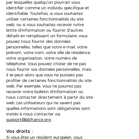
par lesquelles quelqu'un pourrait vous
identifier comme un individu spécifique et
identifiable. Toutefois, si vous souhaitez
utiliser certaines fonctionnalités du site
web, ou si vous souhaitez recevoir notre
lettre d'information ou fournir d'autres
détails en remplissant un formulaire, vous
pouvez nous fournir des données
personnelles, telles que votre e-mail, votre
prénom, votre nom, votre ville de résidence,
votre organisation, votre numéro de
téléphone. Vous pouvez choisir de ne pas
nous fournir vos données personnelles, mais
il se peut alors que vous ne puissiez pas
profiter de certaines fonctionnalités du site
web. Par exemple, vous ne pourrez pas
recevoir notre bulletin d'information ou
nous contacter directement à partir du site
web. Les utilisateurs qui ne savent pas
quelles informations sont obligatoires sont
invités à nous contacter via
support@bbfrance.org
.
Vos droits :
Si vous êtes un résident européen, vous