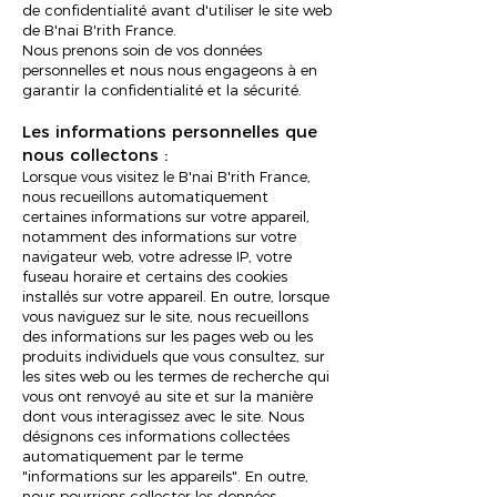
de confidentialité avant d'utiliser le site web
de B'nai B'rith France.
Nous prenons soin de vos données
personnelles et nous nous engageons à en
garantir la confidentialité et la sécurité.
Les informations personnelles que
nous collectons :
Lorsque vous visitez le B'nai B'rith France,
nous recueillons automatiquement
certaines informations sur votre appareil,
notamment des informations sur votre
navigateur web, votre adresse IP, votre
fuseau horaire et certains des cookies
installés sur votre appareil. En outre, lorsque
vous naviguez sur le site, nous recueillons
des informations sur les pages web ou les
produits individuels que vous consultez, sur
les sites web ou les termes de recherche qui
vous ont renvoyé au site et sur la manière
dont vous interagissez avec le site. Nous
désignons ces informations collectées
automatiquement par le terme
"informations sur les appareils". En outre,
nous pourrions collecter les données