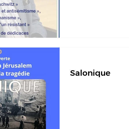
Salonique