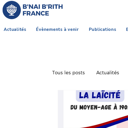
Actualités
Évènements à venir
Publications
Tous les posts
Actualités