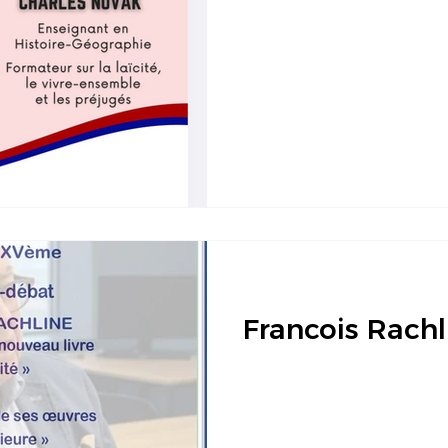
Francois Rachl