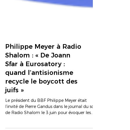
Philippe Meyer à Radio
Shalom : « De Joann
Sfar à Eurosatory :
quand l’antisionisme
recycle le boycott des
juifs »