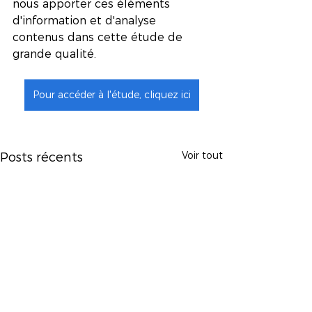
nous apporter ces éléments 
d'information et d'analyse 
contenus dans cette étude de 
grande qualité.
Pour accéder à l'étude, cliquez ici
Voir tout
Posts récents