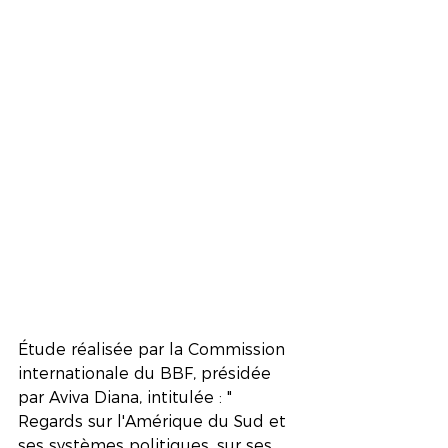
Étude réalisée par la Commission 
internationale du BBF, présidée 
par Aviva Diana, intitulée : " 
Regards sur l'Amérique du Sud et 
ses systèmes politiques, sur ses 