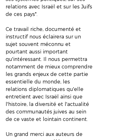
relations avec Israël et sur les Juifs 
de ces pays". 
Ce travail riche, documenté et 
instructif nous éclairera sur un 
sujet souvent méconnu et 
pourtant aussi important 
qu'intéressant. Il nous permettra 
notamment de mieux comprendre 
les grands enjeux de cette partie 
essentielle du monde, les 
relations diplomatiques qu'elle 
entretient avec Israël ainsi que 
l'histoire, la diversité et l'actualité 
des communautés juives au sein 
de ce vaste et lointain continent. 
Un grand merci aux auteurs de 