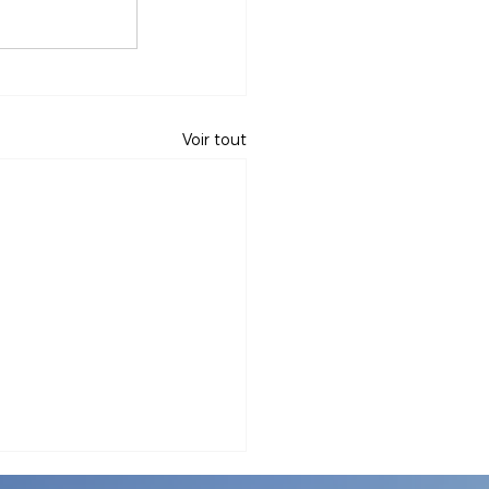
Voir tout