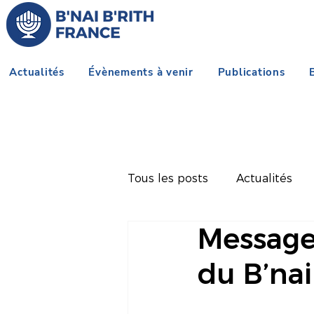
Actualités
Évènements à venir
Publications
Tous les posts
Actualités
Message
du B’nai