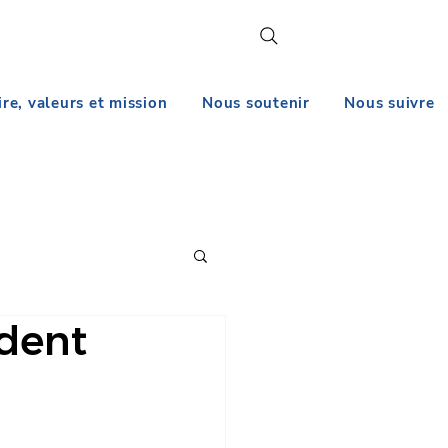
ire, valeurs et mission
Nous soutenir
Nous suivre
dent