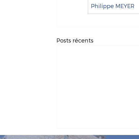
Philippe MEYER
Posts récents