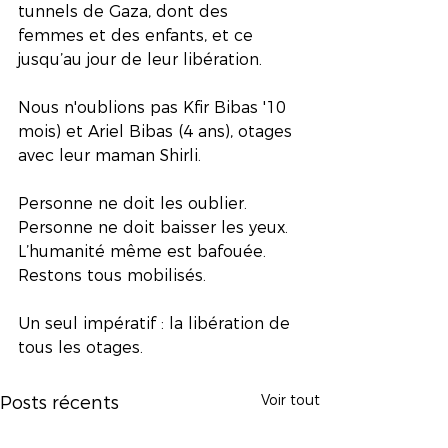
tunnels de Gaza, dont des 
femmes et des enfants, et ce 
jusqu’au jour de leur libération. 
Nous n'oublions pas Kfir Bibas '10 
mois) et Ariel Bibas (4 ans), otages 
avec leur maman Shirli. 
Personne ne doit les oublier. 
Personne ne doit baisser les yeux. 
L’humanité même est bafouée. 
Restons tous mobilisés.
Un seul impératif : la libération de 
tous les otages. 
Voir tout
Posts récents